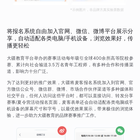
*示例图片，非品牌方真实验票数据
将报名系统自由加入官网、微信、微博平台展示分
享，自动适配各类电脑/手机设备，浏览效果好，传
播更轻松
大疆教育平台举办的赛事活动每年吸引全球400余所高等院校参
赛、累计向社会输送3.5万名青年工程师，有多种合作和传播渠
道，影响力十分广泛。
为了达到更好的推广效果，大疆将麦客报名系统加入到官网、官
方微信公众号、微信群、微博、市场合作伙伴渠道等多种媒体和
社交平台，任何人访问这些平台时，都可以直接访问、转发分享
赛事/夏令营活动报名页面，麦客表单还会自动适配各类电脑或手
机设备的屏幕尺寸和字号，以最优效果展示，带来极佳的浏览体
验，进一步助力大疆教育的品牌赛事推广工作。