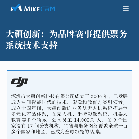
大疆创新：
为品牌赛事提供票务
系统技术支持
深圳市大疆创新科技有限公司成立于 2006 年，已发展
成为空间智能时代的技术、影像和教育方案引领者。
成立十四年间，大疆创新的业务从无人机系统拓展至
多元化产品体系，在无人机、手持影像系统、机器人
教育等多个领域。公司员工 14,000余 人，在 9 个国
家设有 17 间分支机构，销售与服务网络覆盖全球一百
多个国家和地区，已成为全球领先的品牌。