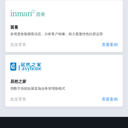
茵曼
多维度收集顾客信息，分析客户画像，助力茵曼特色社群运营
批发零售
查看案例
居然之家
用数字系统拓展卖场业务管理新模式
批发零售
查看案例