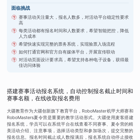
面临挑战
赛事活动关注量大，报名人数多，对活动平台稳定性要求
高
每类活动都有报名时间和人数要求，希望智能把控，降低
人力成本
希望快速实现完整的票务系统，实现验票入场流程
如何打通官网和官方自有媒体平台，开展宣传联动
对活动页面设计要求高，希望支持各种电子设备，获得最
佳访问体验
搭建赛事活动报名系统，自动控制报名截止时间和
赛事名额，在线收取报名费用
大疆教育作为大疆创新旗下教育平台，RoboMaster机甲大师赛和
RoboMasters夏令营是重要的教学活动形式。大疆使用麦客搭建
报名系统，学员可以在系统平台在线查看不同赛事、夏令营的精
美活动介绍、注意事项，选择活动类型和参加场次，提交完整的
报名信息。报名时间截止或人数报满后，报名系统自动停止接收