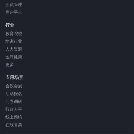
会员管理
商户平台
行业
教育院校
培训行业
人力资源
医疗健康
更多
应用场景
会议会展
活动报名
问卷调研
行政人事
线上预约
在线售票