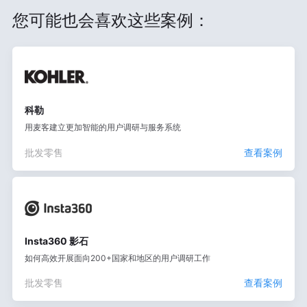
您可能也会喜欢这些案例：
科勒
用麦客建立更加智能的用户调研与服务系统
批发零售
查看案例
Insta360 影石
如何高效开展面向200+国家和地区的用户调研工作
批发零售
查看案例