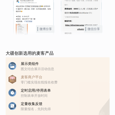
微博分享
微信分享
大疆创新选用的麦客产品
展示类组件
图文结合展示活动信息
麦客商户平台
零门槛实现在线报名收费
定时启用/停用表单
控制表单开放时间
定量收集反馈
限量报名，先到先得