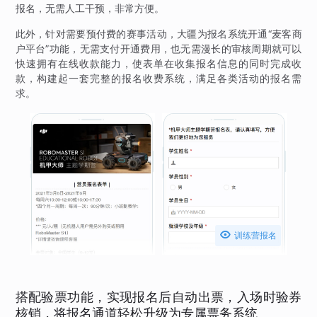
报名，无需人工干预，非常方便。
此外，针对需要预付费的赛事活动，大疆为报名系统开通“麦客商
户平台”功能，无需支付开通费用，也无需漫长的审核周期就可以
快速拥有在线收款能力，使表单在收集报名信息的同时完成收
款，构建起一套完整的报名收费系统，满足各类活动的报名需
求。

训练营报名
搭配验票功能，实现报名后自动出票，入场时验券
核销，将报名通道轻松升级为专属票务系统