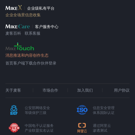
企业级私有平台
企业全场景信息收集
客户服务中心
麦客百科
联系客服
消息推送和内容创作生态
首页
客户端下载
合作伙伴登录
关于麦客
市场合作
加入我们
用户协议
公安部网络安全
信息安全管理
等级保护三级
体系国际认证
中国电子认证服务
通过阿里云
产业联盟实名认证
渗透测试