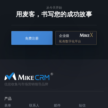
从今天开始
用麦客，书写您的成功故事
企业级
免费注册
私有数字化平台
信息收集与市场营销领导品牌
产品
表单
联系人
邮件
短信