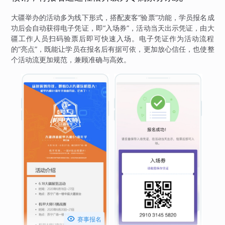
大疆举办的活动多为线下形式，搭配麦客“验票”功能，学员报名成
功后会自动获得电子凭证，即“入场券”，活动当天出示凭证，由大
疆工作人员扫码验票后即可快速入场。电子凭证作为活动流程
的“亮点”，既能让学员在报名后有据可依，更加放心信任，也使整
个活动流更加规范，兼顾准确与高效。

赛事报名