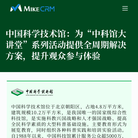
中国科学技术馆：
为“中科馆大
讲堂”系列活动提供全周期解决
方案，提升观众参与体验
中国科学技术馆位于北京朝阳区，占地4.8万平方米，
建筑规模10.2万平方米，是我国唯一的国家级综合性
科技馆，是实施科教兴国战略和人才强国战略、提高
全民科学素质的大型科普基础设施。主要教育形式为
展览教育，同时组织各种科普实践和培训实验活动。
自1988年以来，中国科技馆累计服务公众超5000万，