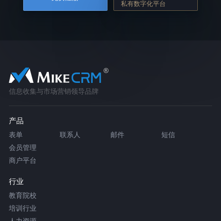
私有数字化平台
信息收集与市场营销领导品牌
产品
表单
联系人
邮件
短信
会员管理
商户平台
行业
教育院校
培训行业
人力资源