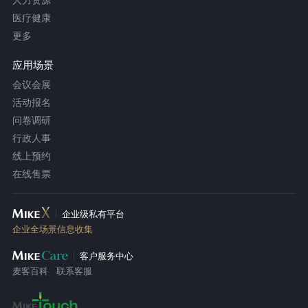
医疗健康
更多
应用场景
会议会展
活动报名
问卷调研
行政人事
线上预约
在线售票
企业级私有平台
企业全场景信息收集
客户服务中心
麦客百科
联系客服