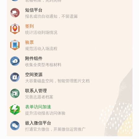
名额有限，先到先得
短信平台
报名成功自动通知，不留遗漏
签到
统计活动到场情况
验票
规范活动入场流程
附件组件
收集全类型考核材料
空间资源
大容量磁盘空间，智能管理图片文档
联系人管理
完善志愿者档案
表单访问加速
提升活动报名访问体验
嵌入微信平台
打通官方微信，开展微信运营推广