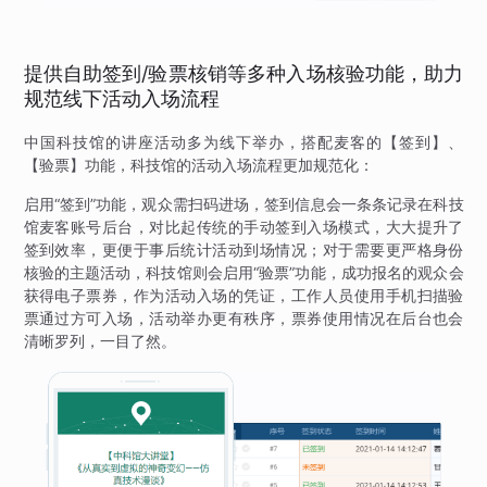
提供自助签到/验票核销等多种入场核验功能，助力
规范线下活动入场流程
中国科技馆的讲座活动多为线下举办，搭配麦客的【签到】、
【验票】功能，科技馆的活动入场流程更加规范化：
启用“签到”功能，观众需扫码进场，签到信息会一条条记录在科技
馆麦客账号后台，对比起传统的手动签到入场模式，大大提升了
签到效率，更便于事后统计活动到场情况；对于需要更严格身份
核验的主题活动，科技馆则会启用“验票”功能，成功报名的观众会
获得电子票券，作为活动入场的凭证，工作人员使用手机扫描验
票通过方可入场，活动举办更有秩序，票券使用情况在后台也会
清晰罗列，一目了然。