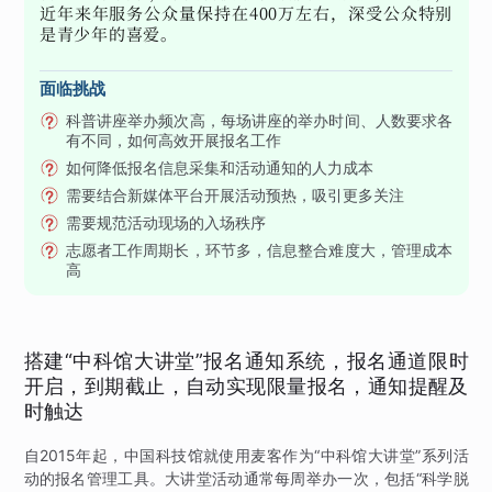
近年来年服务公众量保持在400万左右，深受公众特别
是青少年的喜爱。
面临挑战
科普讲座举办频次高，每场讲座的举办时间、人数要求各
有不同，如何高效开展报名工作
如何降低报名信息采集和活动通知的人力成本
需要结合新媒体平台开展活动预热，吸引更多关注
需要规范活动现场的入场秩序
志愿者工作周期长，环节多，信息整合难度大，管理成本
高
搭建“中科馆大讲堂”报名通知系统，报名通道限时
开启，到期截止，自动实现限量报名，通知提醒及
时触达
自2015年起，中国科技馆就使用麦客作为“中科馆大讲堂”系列活
动的报名管理工具。大讲堂活动通常每周举办一次，包括“科学脱