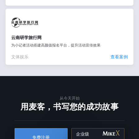
云南研学旅行网
为小记者活动搭建高颜值报名平台，提升活动宣传效果
文体娱乐
查看案例
从今天开始
用麦客，书写您的成功故事
企业级
免费注册