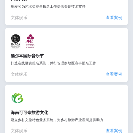
用麦客为艺术类赛事报名工作提供关键技术支持
文体娱乐
查看案例
墨尔本国际音乐节
打造在线缴费报名系统，并行管理多地区赛事报名工作
文体娱乐
查看案例
海南可可奈旅游文化
建立乡村文旅特色业务系统，为乡村旅游产业发展提供助力
文体娱乐
查看案例