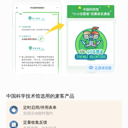

志愿者招募
中国科学技术馆选用的麦客产品
定时启用/停用表单
实现活动限时预约
定量收集反馈