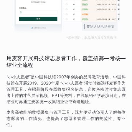
签到入场活动推文
*示例图片，非品牌方真实签到数据
用麦客开展科技馆志愿者工作，覆盖招募—考核—
结业全流程
“小小志愿者”是中国科技馆2007年创办的品牌教育活动，中国科
技馆在开展2019、2020年度 “小小志愿者”活动时都选择麦客作为
管理工具，在招募阶段在线收集报名信息，岗位考核时收集志愿
者上传的才艺展示视频、PPT等资料，在线预约科学表演日期，在
结业时再通过麦客统一收集结业证书寄送地址。
麦客高效能的数据采集与管理工具，既方便活动负责人了解每位
志愿者的工作情况，也提高了志愿者管理工作的规范性、专业
性。